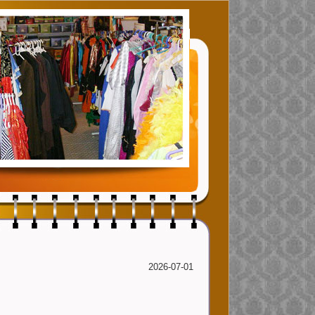
2026-07-01