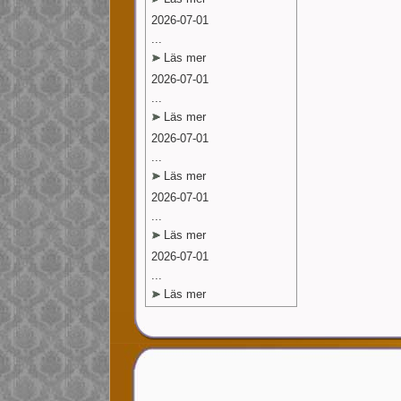
2026-07-01
...
Läs mer
2026-07-01
...
Läs mer
2026-07-01
...
Läs mer
2026-07-01
...
Läs mer
2026-07-01
...
Läs mer